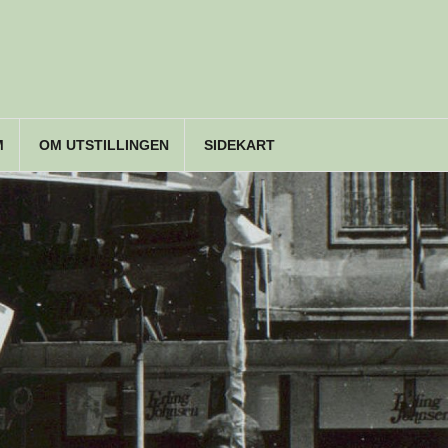
M
OM UTSTILLINGEN
SIDEKART